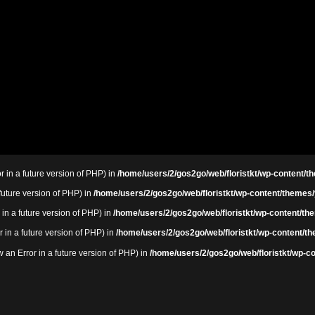
r in a future version of PHP) in
/home/users/2/gos2go/web/floristkt/wp-content/th
 future version of PHP) in
/home/users/2/gos2go/web/floristkt/wp-content/themes/
 in a future version of PHP) in
/home/users/2/gos2go/web/floristkt/wp-content/the
r in a future version of PHP) in
/home/users/2/gos2go/web/floristkt/wp-content/th
an Error in a future version of PHP) in
/home/users/2/gos2go/web/floristkt/wp-co