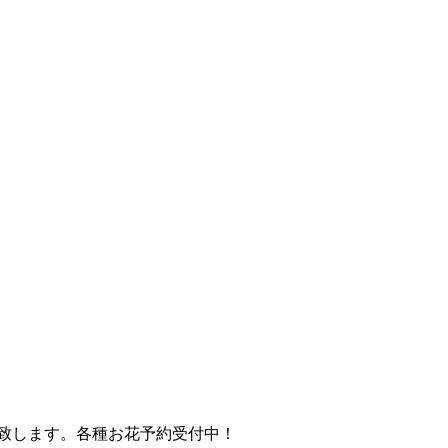
致します。各種お花予約受付中！