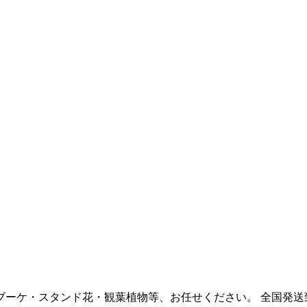
ブーケ・スタンド花・観葉植物等、お任せください。 全国発送