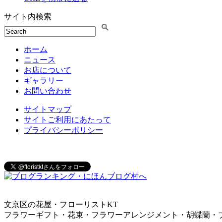
サイト内検索
ホーム
ニュース
お店について
ギャラリー
お問い合わせ
サイトマップ
サイトご利用にあたって
プライバシーポリシー
文京区の花屋・フローリストKT
フラワーギフト・花束・フラワーアレンジメント・胡蝶蘭・