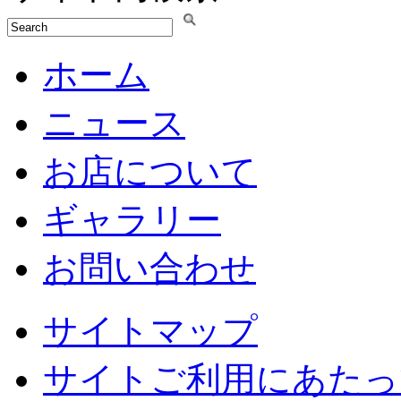
ホーム
ニュース
お店について
ギャラリー
お問い合わせ
サイトマップ
サイトご利用にあたっ