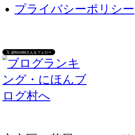
プライバシーポリシー