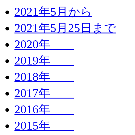
2021年5月から
2021年5月25日まで
2020年
2019年
2018年
2017年
2016年
2015年