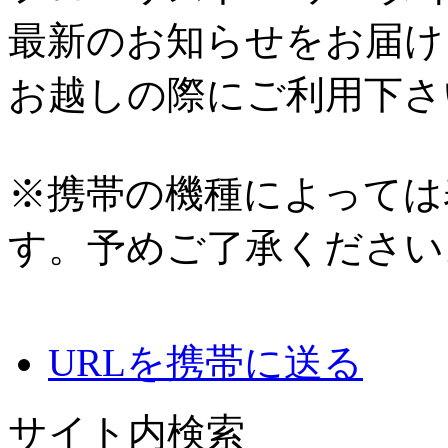
最新のお知らせをお届け
お越しの際にご利用下さ
※携帯の機種によっては
す。予めご了承ください
URLを携帯に送る
サイト内検索