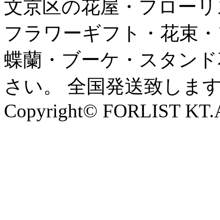
文京区の花屋・フローリ
フラワーギフト・花束・
蝶蘭・ブーケ・スタンド
さい。 全国発送致しま
Copyright© FORLIST KT.Al