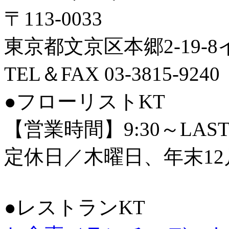
〒113-0033
東京都文京区本郷2-19-
TEL＆FAX 03-3815-9240
●フローリストKT
【営業時間】9:30～LAS
定休日／木曜日、年末12
●レストランKT