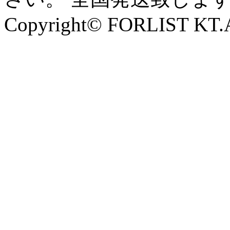
Copyright© FORLIST KT.Al