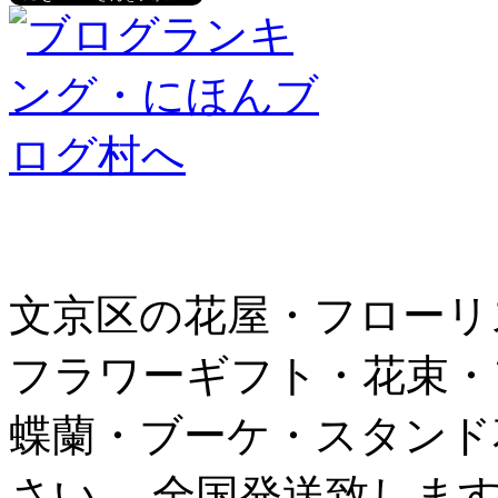
文京区の花屋・フローリ
フラワーギフト・花束・
蝶蘭・ブーケ・スタンド
さい。 全国発送致しま