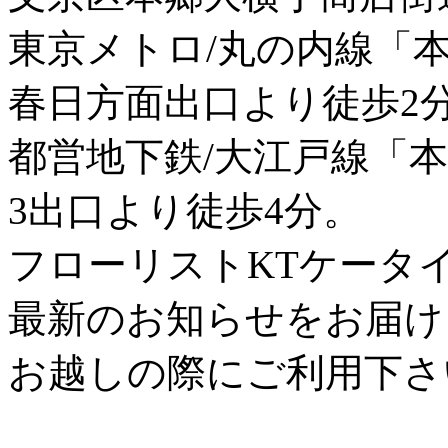
東京メトロ/丸の内線「
春日方面出口より徒歩2
都営地下鉄/大江戸線「
3出口より徒歩4分。
フローリストKTケータ
最新のお知らせをお届け
お越しの際にご利用下さ