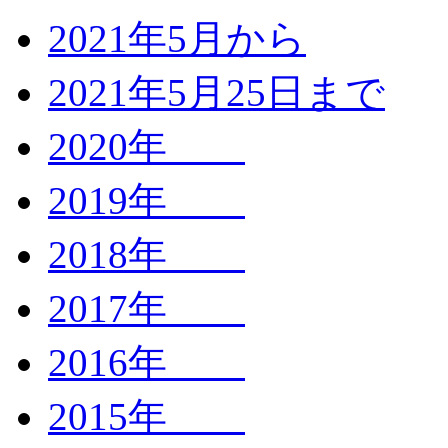
2021年5月から
2021年5月25日まで
2020年
2019年
2018年
2017年
2016年
2015年