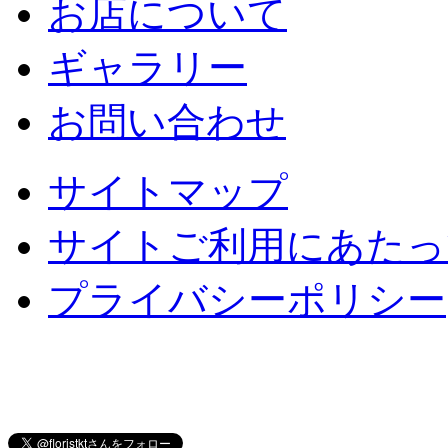
お店について
ギャラリー
お問い合わせ
サイトマップ
サイトご利用にあたっ
プライバシーポリシー