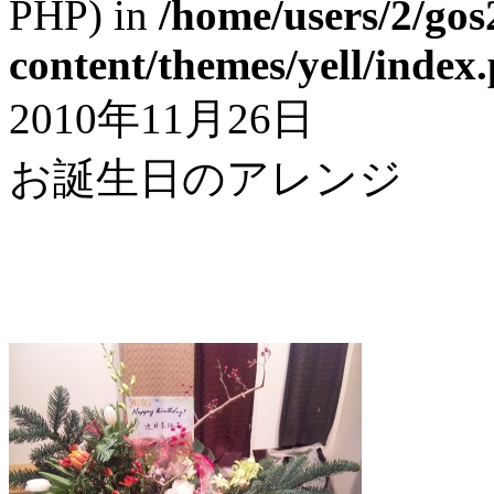
PHP) in
/home/users/2/gos
content/themes/yell/index
2010年11月26日
お誕生日のアレンジ