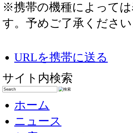
※携帯の機種によっては
す。予めご了承ください
URLを携帯に送る
サイト内検索
ホーム
ニュース