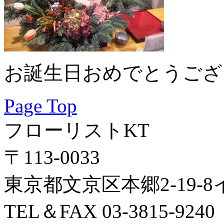
お誕生日おめでとうござ
Page Top
フローリストKT
〒113-0033
東京都文京区本郷2-19-
TEL＆FAX 03-3815-9240