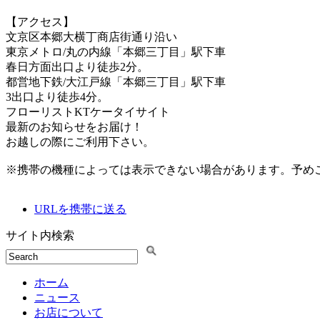
【アクセス】
文京区本郷大横丁商店街通り沿い
東京メトロ/丸の内線「本郷三丁目」駅下車
春日方面出口より徒歩2分。
都営地下鉄/大江戸線「本郷三丁目」駅下車
3出口より徒歩4分。
フローリストKTケータイサイト
最新のお知らせをお届け！
お越しの際にご利用下さい。
※携帯の機種によっては表示できない場合があります。予め
URLを携帯に送る
サイト内検索
ホーム
ニュース
お店について