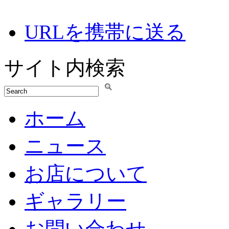
URLを携帯に送る
サイト内検索
ホーム
ニュース
お店について
ギャラリー
お問い合わせ