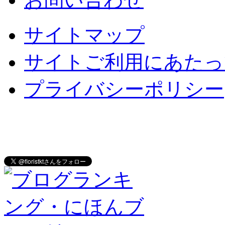
サイトマップ
サイトご利用にあたっ
プライバシーポリシー