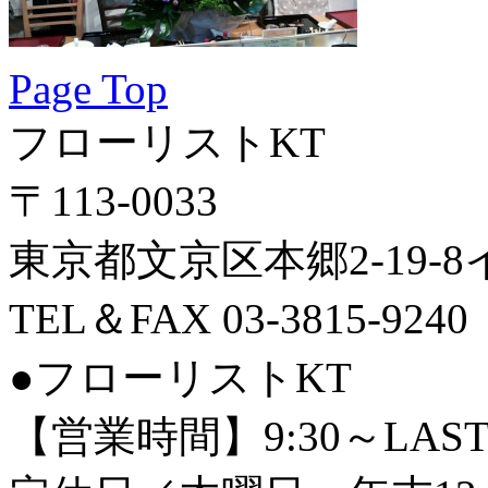
Page Top
フローリストKT
〒113-0033
東京都文京区本郷2-19-
TEL＆FAX 03-3815-9240
●フローリストKT
【営業時間】9:30～LAS