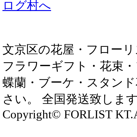
文京区の花屋・フローリ
フラワーギフト・花束・
蝶蘭・ブーケ・スタンド
さい。 全国発送致しま
Copyright© FORLIST KT.Al