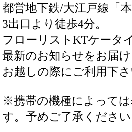
都営地下鉄/大江戸線「
3出口より徒歩4分。
フローリストKTケータ
最新のお知らせをお届け
お越しの際にご利用下さ
※携帯の機種によっては
す。予めご了承ください