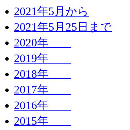
2021年5月から
2021年5月25日まで
2020年
2019年
2018年
2017年
2016年
2015年