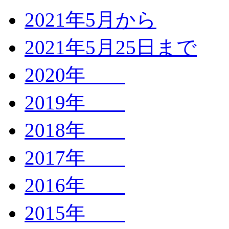
2021年5月から
2021年5月25日まで
2020年
2019年
2018年
2017年
2016年
2015年