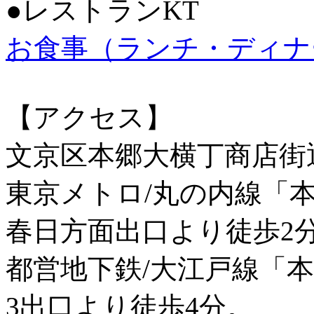
●レストランKT
お食事（ランチ・ディナ
【アクセス】
文京区本郷大横丁商店街
東京メトロ/丸の内線「
春日方面出口より徒歩2
都営地下鉄/大江戸線「
3出口より徒歩4分。