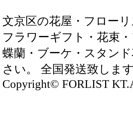
文京区の花屋・フローリ
フラワーギフト・花束・
蝶蘭・ブーケ・スタンド
さい。 全国発送致しま
Copyright© FORLIST KT.Al