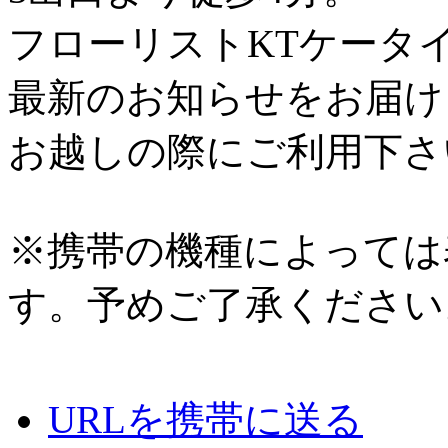
フローリストKTケータ
最新のお知らせをお届け
お越しの際にご利用下さ
※携帯の機種によっては
す。予めご了承ください
URLを携帯に送る