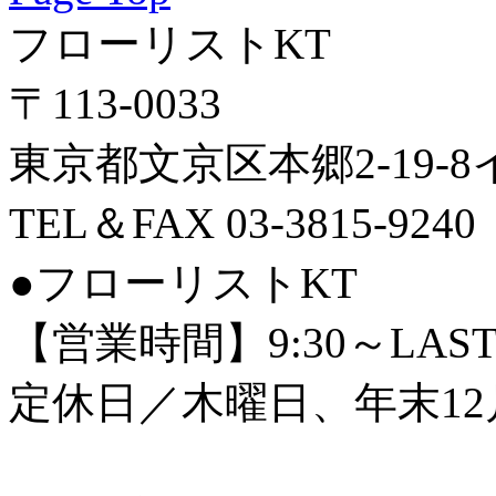
フローリストKT
〒113-0033
東京都文京区本郷2-19-
TEL＆FAX 03-3815-9240
●フローリストKT
【営業時間】9:30～LAS
定休日／木曜日、年末12