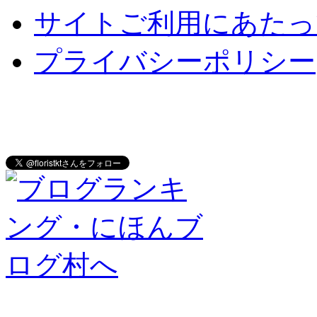
サイトご利用にあたっ
プライバシーポリシー