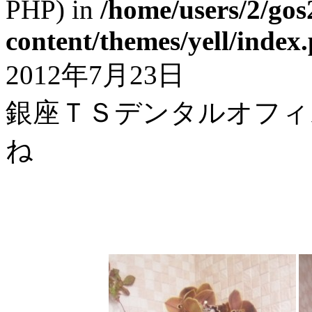
PHP) in
/home/users/2/gos
content/themes/yell/index
2012年7月23日
銀座ＴＳデンタルオフィ
ね