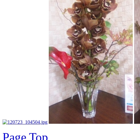
Page Top