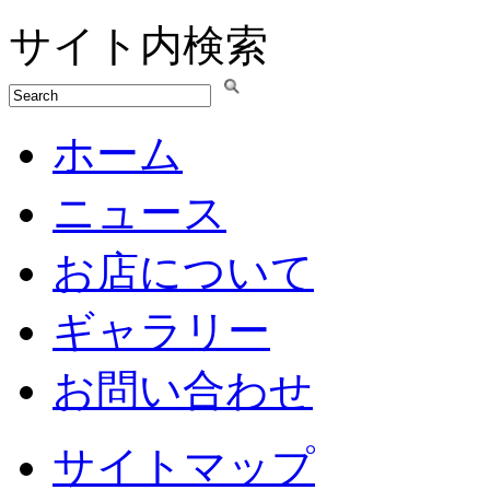
サイト内検索
ホーム
ニュース
お店について
ギャラリー
お問い合わせ
サイトマップ