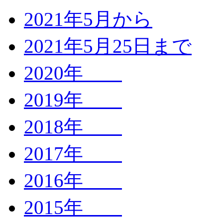
2021年5月から
2021年5月25日まで
2020年
2019年
2018年
2017年
2016年
2015年