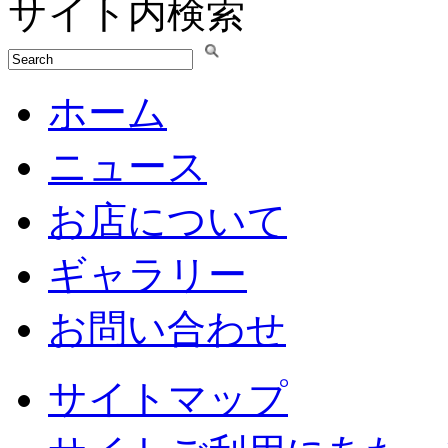
サイト内検索
ホーム
ニュース
お店について
ギャラリー
お問い合わせ
サイトマップ