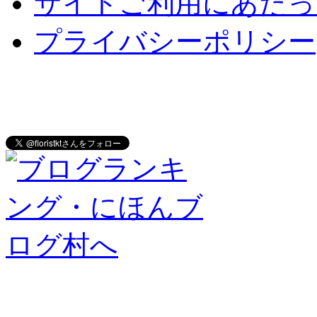
サイトご利用にあたっ
プライバシーポリシー