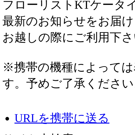
フローリストKTケータ
最新のお知らせをお届け
お越しの際にご利用下さ
※携帯の機種によっては
す。予めご了承ください
URLを携帯に送る