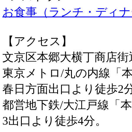
お食事（ランチ・ディナ
【アクセス】
文京区本郷大横丁商店街
東京メトロ/丸の内線「
春日方面出口より徒歩2
都営地下鉄/大江戸線「
3出口より徒歩4分。