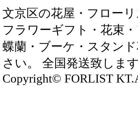
文京区の花屋・フローリ
フラワーギフト・花束・
蝶蘭・ブーケ・スタンド
さい。 全国発送致しま
Copyright© FORLIST KT.Al