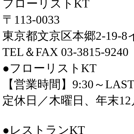
フローリストKT
〒113-0033
東京都文京区本郷2-19-
TEL＆FAX 03-3815-9240
●フローリストKT
【営業時間】9:30～LAS
定休日／木曜日、年末12
●レストランKT