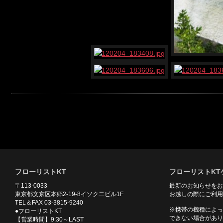
フローリストKT
フローリストKT
〒113-0033
最新のお知らせをお
東京都文京区本郷2-19-8イソク二ビル1F
お越しの際にご利用
TEL＆FAX 03-3815-9240
※携帯の機種によっ
●フローリストKT
できない場合があり
【営業時間】9:30～LAST