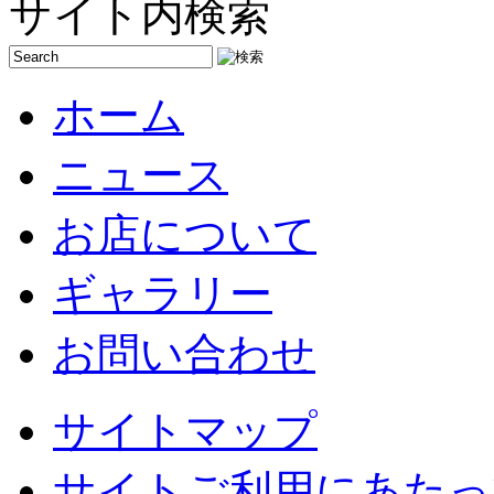
サイト内検索
ホーム
ニュース
お店について
ギャラリー
お問い合わせ
サイトマップ
サイトご利用にあたっ