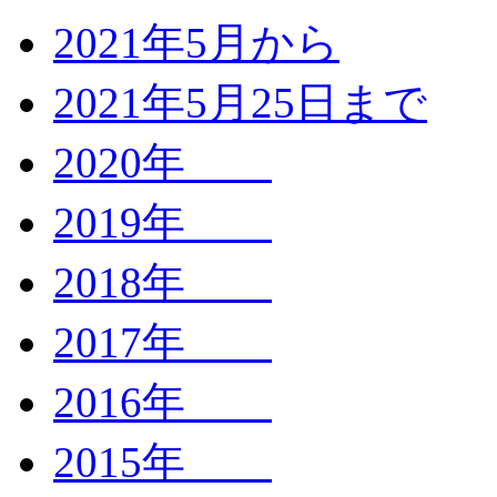
2021年5月から
2021年5月25日まで
2020年
2019年
2018年
2017年
2016年
2015年