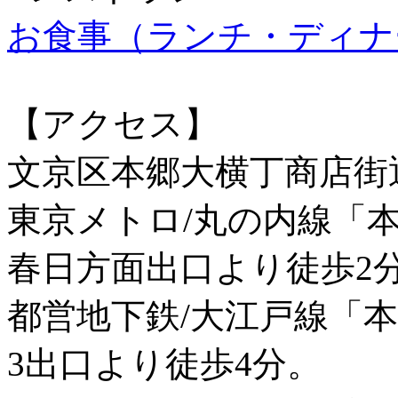
お食事（ランチ・ディナ
【アクセス】
文京区本郷大横丁商店街
東京メトロ/丸の内線「
春日方面出口より徒歩2
都営地下鉄/大江戸線「
3出口より徒歩4分。