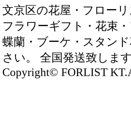
文京区の花屋・フローリ
フラワーギフト・花束・
蝶蘭・ブーケ・スタンド
さい。 全国発送致しま
Copyright© FORLIST KT.Al