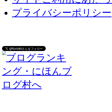
プライバシーポリシー