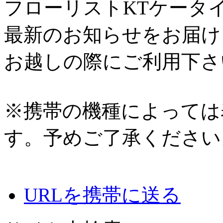
フローリストKTケータ
最新のお知らせをお届け
お越しの際にご利用下さ
※携帯の機種によっては
す。予めご了承ください
URLを携帯に送る