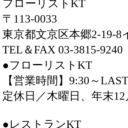
フローリストKT
〒113-0033
東京都文京区本郷2-19-
TEL＆FAX 03-3815-9240
●フローリストKT
【営業時間】9:30～LAS
定休日／木曜日、年末12
●レストランKT