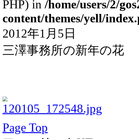
PHP) in
/home/users/2/gos
content/themes/yell/index
2012年1月5日
三澤事務所の新年の花
Page Top