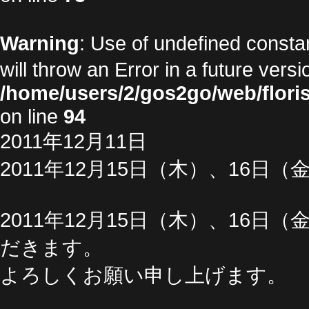
Warning
: Use of undefined cons
will throw an Error in a future vers
/home/users/2/gos2go/web/floris
on line
94
2011年12月11日
2011年12月15日（木）、16
2011年12月15日（木）、16
だきます。
よろしくお願い申し上げます。