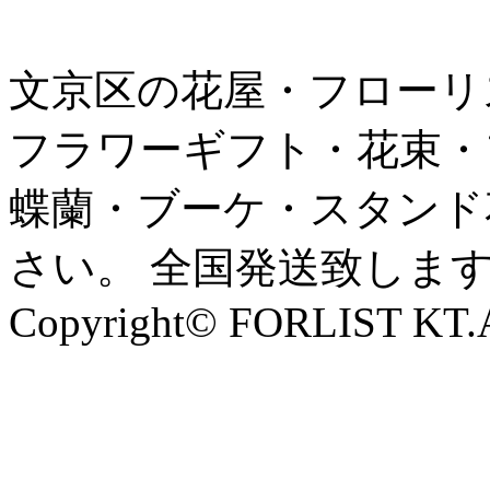
文京区の花屋・フローリ
フラワーギフト・花束・
蝶蘭・ブーケ・スタンド
さい。 全国発送致しま
Copyright© FORLIST KT.Al