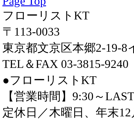
Page Top
フローリストKT
〒113-0033
東京都文京区本郷2-19-
TEL＆FAX 03-3815-9240
●フローリストKT
【営業時間】9:30～LAS
定休日／木曜日、年末12