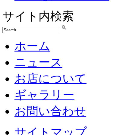
サイト内検索
ホーム
ニュース
お店について
ギャラリー
お問い合わせ
サイトマップ