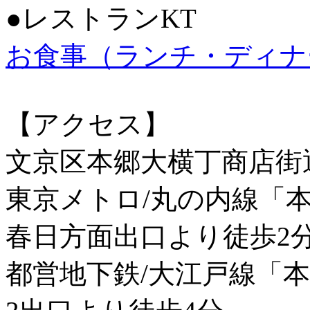
●レストランKT
お食事（ランチ・ディナ
【アクセス】
文京区本郷大横丁商店街
東京メトロ/丸の内線「
春日方面出口より徒歩2
都営地下鉄/大江戸線「