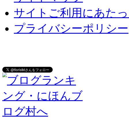
サイトご利用にあたっ
プライバシーポリシー