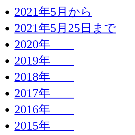
2021年5月から
2021年5月25日まで
2020年
2019年
2018年
2017年
2016年
2015年