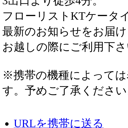
3出口より徒歩4分。
フローリストKTケータ
最新のお知らせをお届け
お越しの際にご利用下さ
※携帯の機種によっては
す。予めご了承ください
URLを携帯に送る