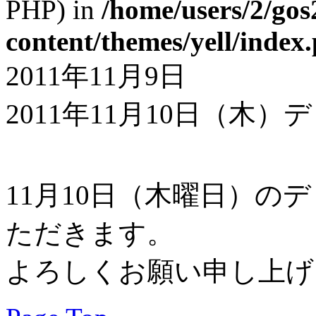
PHP) in
/home/users/2/gos
content/themes/yell/index
2011年11月9日
2011年11月10日（木
11月10日（木曜日）の
ただきます。
よろしくお願い申し上げ