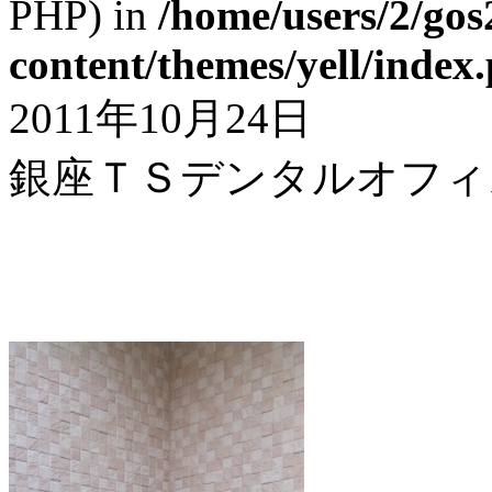
PHP) in
/home/users/2/gos
content/themes/yell/index
2011年10月24日
銀座ＴＳデンタルオフィ