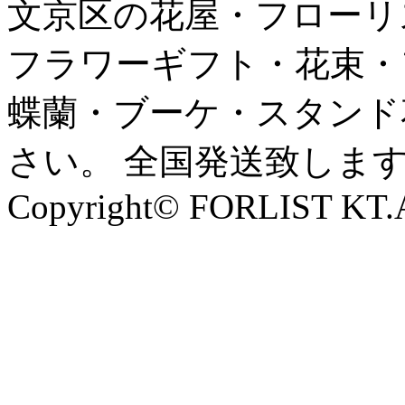
文京区の花屋・フローリ
フラワーギフト・花束・
蝶蘭・ブーケ・スタンド
さい。 全国発送致しま
Copyright© FORLIST KT.Al