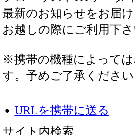
最新のお知らせをお届け
お越しの際にご利用下さ
※携帯の機種によっては
す。予めご了承ください
URLを携帯に送る
サイト内検索