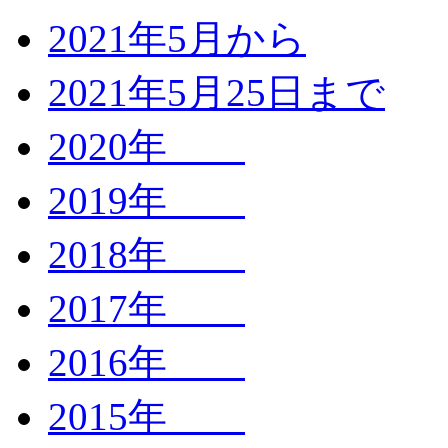
2021年5月から
2021年5月25日まで
2020年
2019年
2018年
2017年
2016年
2015年