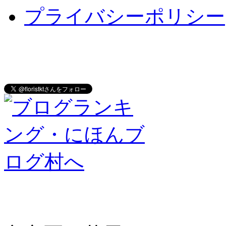
プライバシーポリシー