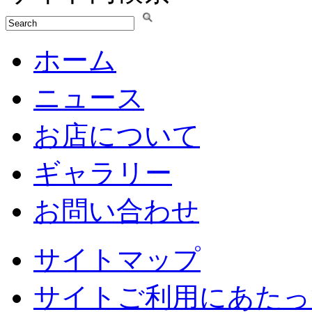
ホーム
ニュース
お店について
ギャラリー
お問い合わせ
サイトマップ
サイトご利用にあたっ