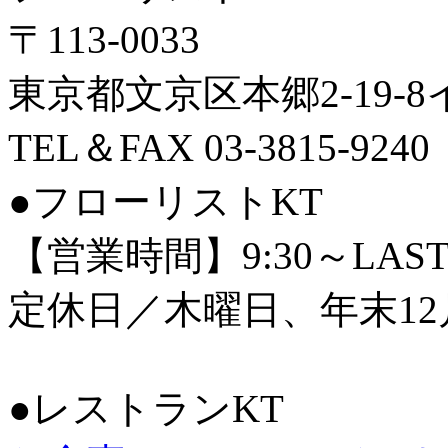
〒113-0033
東京都文京区本郷2-19-
TEL＆FAX 03-3815-9240
●フローリストKT
【営業時間】9:30～LAS
定休日／木曜日、年末12
●レストランKT