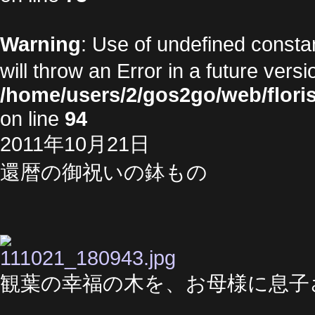
Warning
: Use of undefined cons
will throw an Error in a future vers
/home/users/2/gos2go/web/floris
on line
94
2011年10月21日
還暦の御祝いの鉢もの
観葉の幸福の木を、お母様に息子