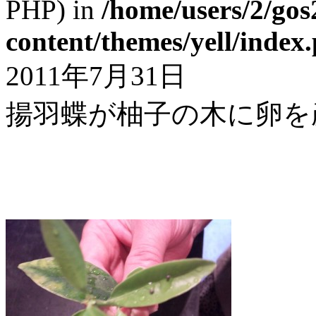
PHP) in
/home/users/2/gos
content/themes/yell/index
2011年7月31日
揚羽蝶が柚子の木に卵を