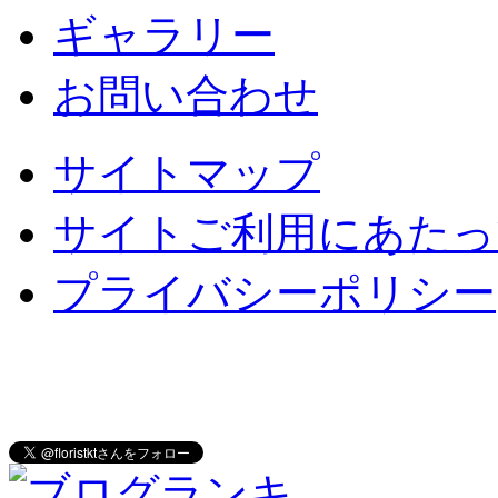
ギャラリー
お問い合わせ
サイトマップ
サイトご利用にあたっ
プライバシーポリシー