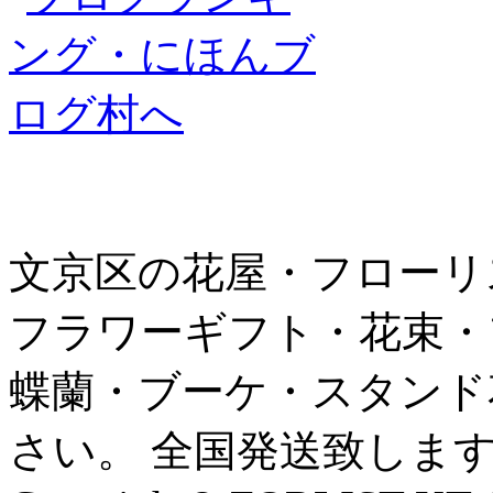
文京区の花屋・フローリ
フラワーギフト・花束・
蝶蘭・ブーケ・スタンド
さい。 全国発送致しま