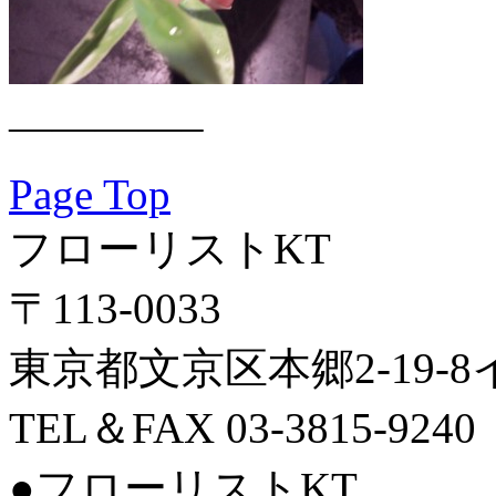
————–
Page Top
フローリストKT
〒113-0033
東京都文京区本郷2-19-
TEL＆FAX 03-3815-9240
●フローリストKT