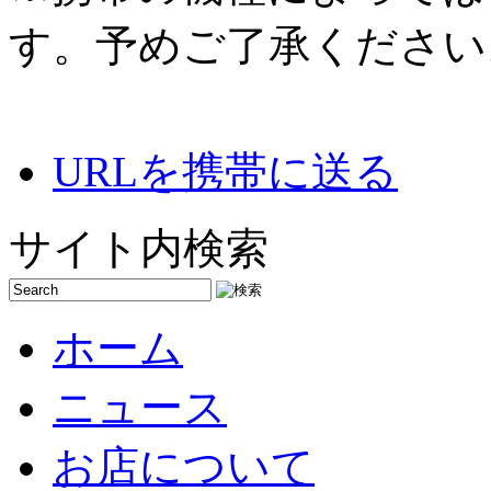
す。予めご了承ください
URLを携帯に送る
サイト内検索
ホーム
ニュース
お店について