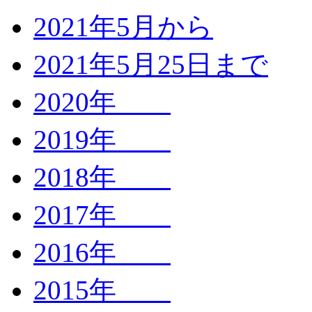
2021年5月から
2021年5月25日まで
2020年
2019年
2018年
2017年
2016年
2015年