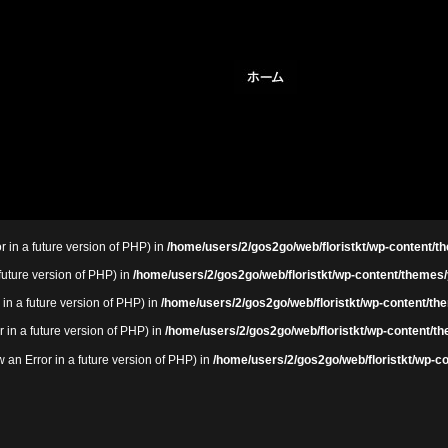
r in a future version of PHP) in
/home/users/2/gos2go/web/floristkt/wp-content/th
 future version of PHP) in
/home/users/2/gos2go/web/floristkt/wp-content/themes/
 in a future version of PHP) in
/home/users/2/gos2go/web/floristkt/wp-content/the
r in a future version of PHP) in
/home/users/2/gos2go/web/floristkt/wp-content/th
an Error in a future version of PHP) in
/home/users/2/gos2go/web/floristkt/wp-co