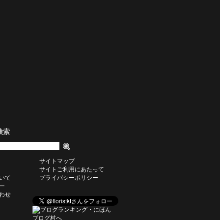
検索
サイトマップ
サイトご利用にあたって
いて
プライバシーポリシー
ー
わせ