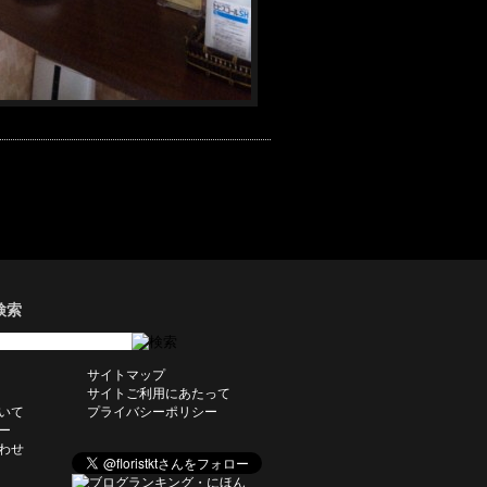
検索
サイトマップ
サイトご利用にあたって
いて
プライバシーポリシー
ー
わせ