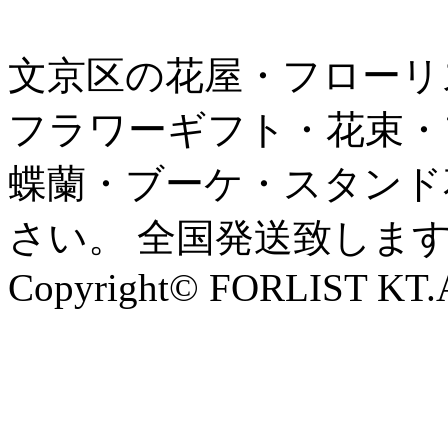
文京区の花屋・フローリ
フラワーギフト・花束・
蝶蘭・ブーケ・スタンド
さい。 全国発送致しま
Copyright© FORLIST KT.Al