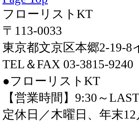
フローリストKT
〒113-0033
東京都文京区本郷2-19-
TEL＆FAX 03-3815-9240
●フローリストKT
【営業時間】9:30～LAS
定休日／木曜日、年末12