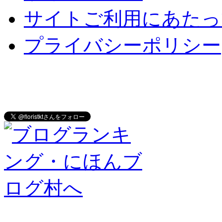
サイトご利用にあたっ
プライバシーポリシー