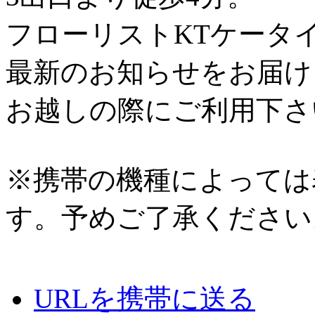
フローリストKTケータ
最新のお知らせをお届け
お越しの際にご利用下さ
※携帯の機種によっては
す。予めご了承ください
URLを携帯に送る