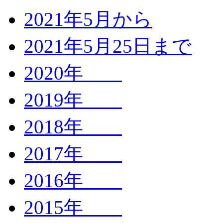
2021年5月から
2021年5月25日まで
2020年
2019年
2018年
2017年
2016年
2015年