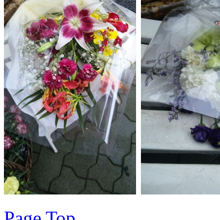
Page Top