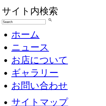
サイト内検索
ホーム
ニュース
お店について
ギャラリー
お問い合わせ
サイトマップ