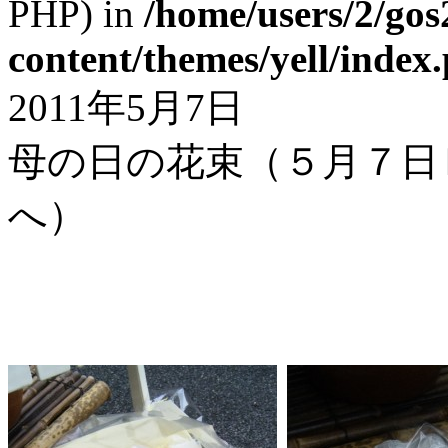
PHP) in
/home/users/2/gos
content/themes/yell/index
2011年5月7日
母の日の花束（５月７日
へ）