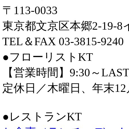
〒113-0033
東京都文京区本郷2-19-
TEL＆FAX 03-3815-9240
●フローリストKT
【営業時間】9:30～LAS
定休日／木曜日、年末12
●レストランKT