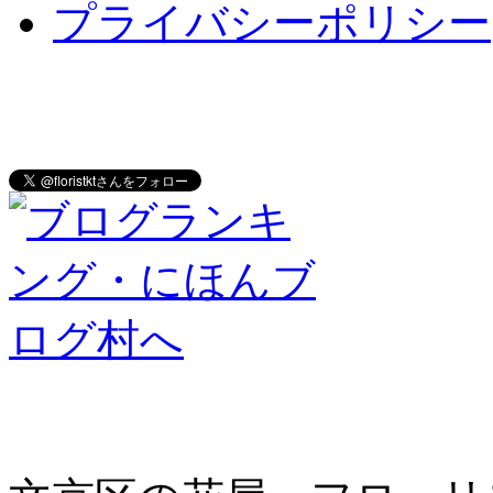
プライバシーポリシー