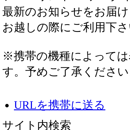
最新のお知らせをお届け
お越しの際にご利用下さ
※携帯の機種によっては
す。予めご了承ください
URLを携帯に送る
サイト内検索