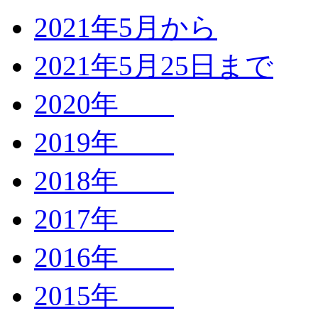
2021年5月から
2021年5月25日まで
2020年
2019年
2018年
2017年
2016年
2015年