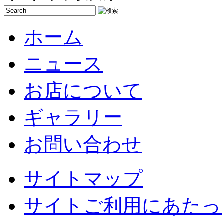
ホーム
ニュース
お店について
ギャラリー
お問い合わせ
サイトマップ
サイトご利用にあたっ