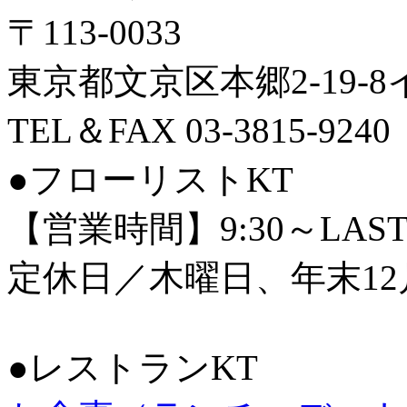
〒113-0033
東京都文京区本郷2-19-
TEL＆FAX 03-3815-9240
●フローリストKT
【営業時間】9:30～LAS
定休日／木曜日、年末12
●レストランKT