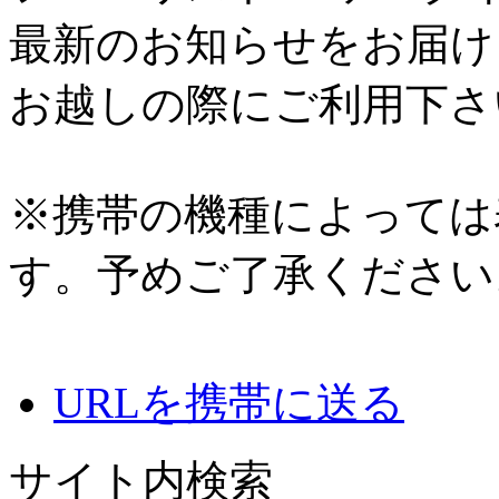
最新のお知らせをお届け
お越しの際にご利用下さ
※携帯の機種によっては
す。予めご了承ください
URLを携帯に送る
サイト内検索