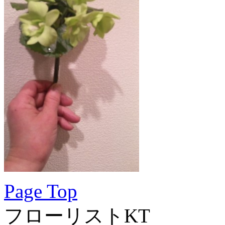
Page Top
フローリストKT