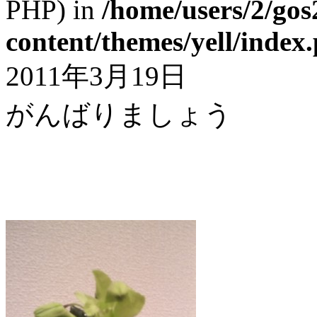
PHP) in
/home/users/2/gos
content/themes/yell/index
2011年3月19日
がんばりましょう