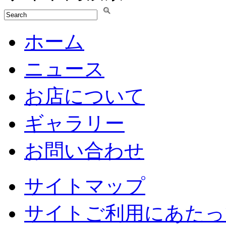
ホーム
ニュース
お店について
ギャラリー
お問い合わせ
サイトマップ
サイトご利用にあたっ