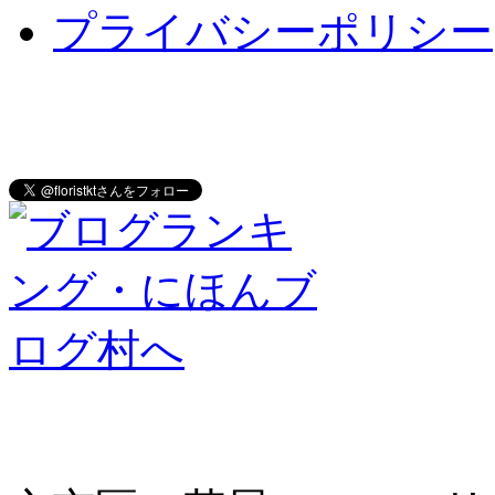
プライバシーポリシー