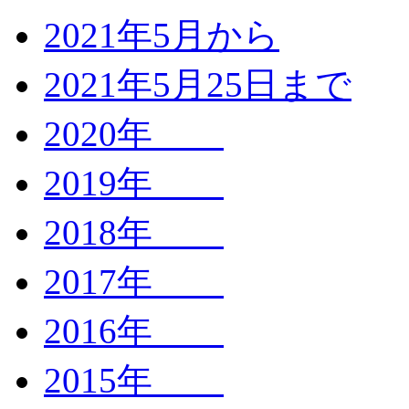
2021年5月から
2021年5月25日まで
2020年
2019年
2018年
2017年
2016年
2015年