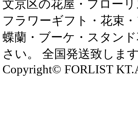
文京区の花屋・フローリ
フラワーギフト・花束・
蝶蘭・ブーケ・スタンド
さい。 全国発送致しま
Copyright© FORLIST KT.Al