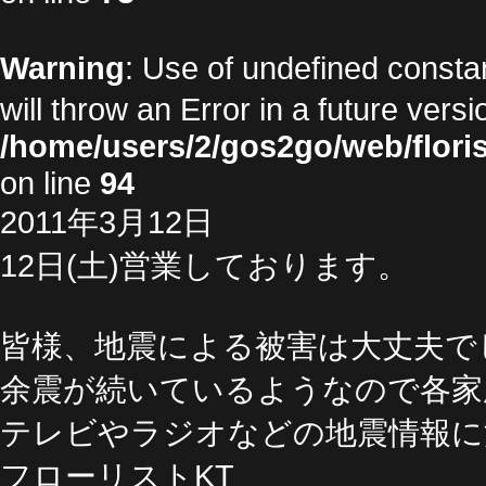
Warning
: Use of undefined cons
will throw an Error in a future vers
/home/users/2/gos2go/web/floris
on line
94
2011年3月12日
12日(土)営業しております。
皆様、地震による被害は大丈夫で
余震が続いているようなので各家
テレビやラジオなどの地震情報に
フローリストKT