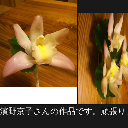
濱野京子さんの作品です。頑張り