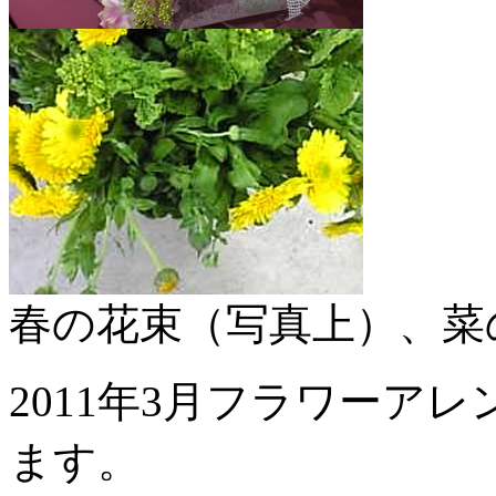
春の花束（写真上）、菜
2011年3月フラワーア
ます。