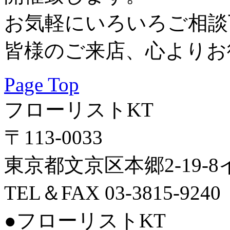
お気軽にいろいろご相談
皆様のご来店、心よりお
Page Top
フローリストKT
〒113-0033
東京都文京区本郷2-19-
TEL＆FAX 03-3815-9240
●フローリストKT