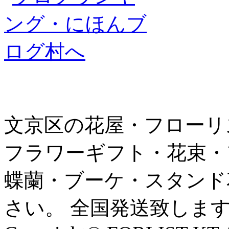
文京区の花屋・フローリ
フラワーギフト・花束・
蝶蘭・ブーケ・スタンド
さい。 全国発送致しま