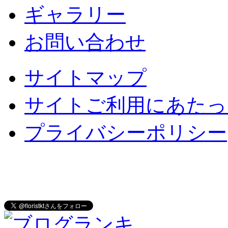
ギャラリー
お問い合わせ
サイトマップ
サイトご利用にあたっ
プライバシーポリシー