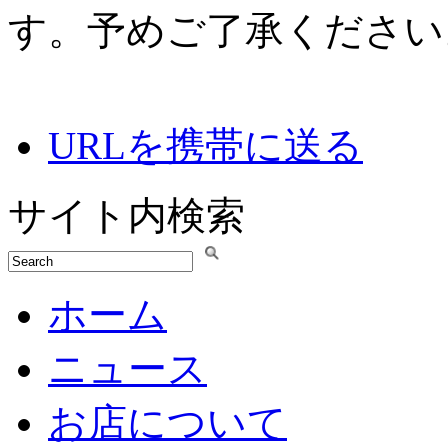
す。予めご了承ください
URLを携帯に送る
サイト内検索
ホーム
ニュース
お店について