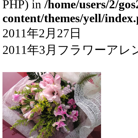
PHP) in
/home/users/2/gos
content/themes/yell/index
2011年2月27日
2011年3月フラワーア