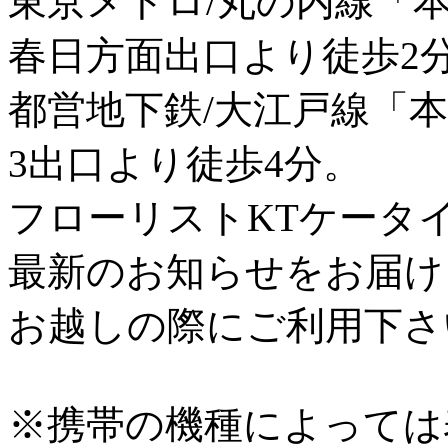
東京メトロ/丸の内線「
春日方面出口より徒歩2
都営地下鉄/大江戸線「
3出口より徒歩4分。
フローリストKTケータ
最新のお知らせをお届け
お越しの際にご利用下さ
※携帯の機種によっては