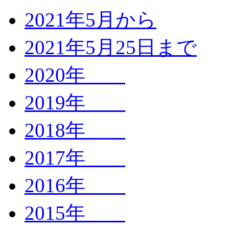
2021年5月から
2021年5月25日まで
2020年
2019年
2018年
2017年
2016年
2015年