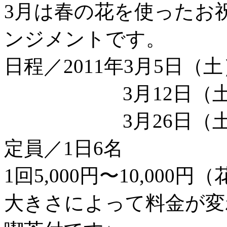
3月は春の花を使ったお
ンジメントです。
日程／2011年3月5日（土
3月12日（土）15
3月26日（土）15
定員／1日6名
1回5,000円〜10,000
大きさによって料金が変