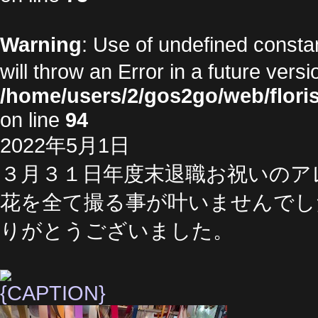
Warning
: Use of undefined cons
will throw an Error in a future vers
/home/users/2/gos2go/web/floris
on line
94
2022年5月1日
３月３１日年度末退職お祝いのア
花を全て撮る事が叶いませんでし
りがとうございました。