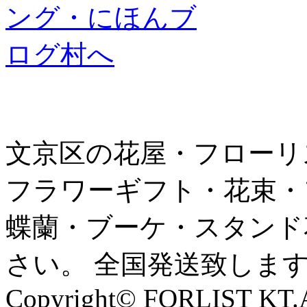
文京区の花屋・フローリ
フラワーギフト・花束・
蝶蘭・ブーケ・スタンド
さい。 全国発送致しま
Copyright© FORLIST KT.Al