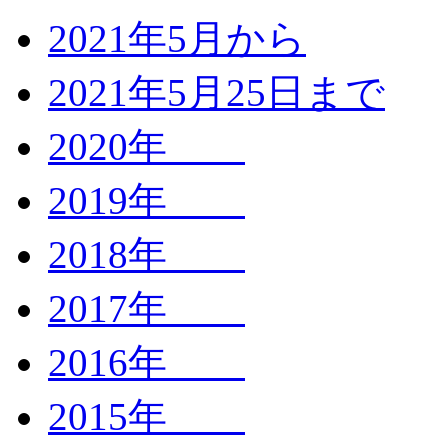
2021年5月から
2021年5月25日まで
2020年
2019年
2018年
2017年
2016年
2015年