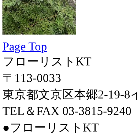
Page Top
フローリストKT
〒113-0033
東京都文京区本郷2-19-
TEL＆FAX 03-3815-9240
●フローリストKT