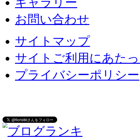
ギャラリー
お問い合わせ
サイトマップ
サイトご利用にあたっ
プライバシーポリシー