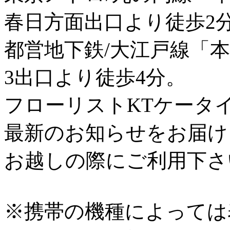
春日方面出口より徒歩2
都営地下鉄/大江戸線「
3出口より徒歩4分。
フローリストKTケータ
最新のお知らせをお届け
お越しの際にご利用下さ
※携帯の機種によっては