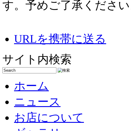
す。予めご了承ください
URLを携帯に送る
サイト内検索
ホーム
ニュース
お店について