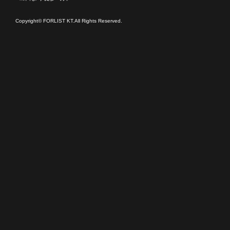
Copyright© FORLIST KT.All Rights Reserved.