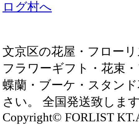
文京区の花屋・フローリ
フラワーギフト・花束・
蝶蘭・ブーケ・スタンド
さい。 全国発送致しま
Copyright© FORLIST KT.Al