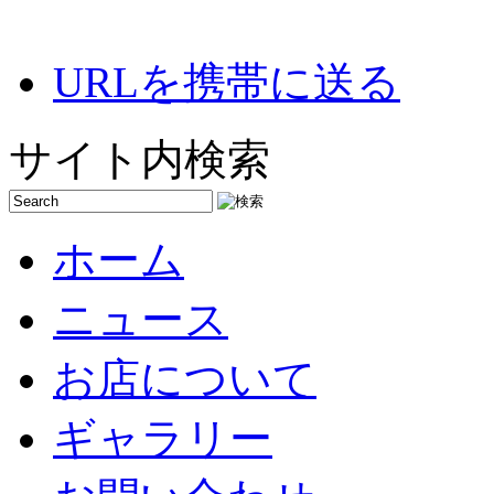
URLを携帯に送る
サイト内検索
ホーム
ニュース
お店について
ギャラリー