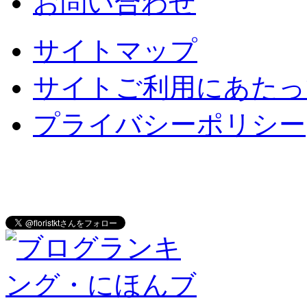
お問い合わせ
サイトマップ
サイトご利用にあたっ
プライバシーポリシー