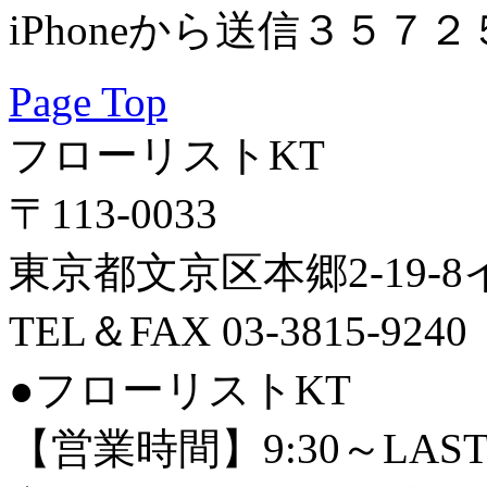
iPhoneから送信３５７２
Page Top
フローリストKT
〒113-0033
東京都文京区本郷2-19-
TEL＆FAX 03-3815-9240
●フローリストKT
【営業時間】9:30～LAS