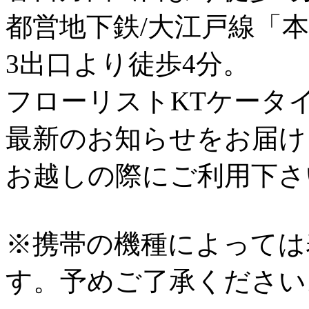
都営地下鉄/大江戸線「
3出口より徒歩4分。
フローリストKTケータ
最新のお知らせをお届け
お越しの際にご利用下さ
※携帯の機種によっては
す。予めご了承ください