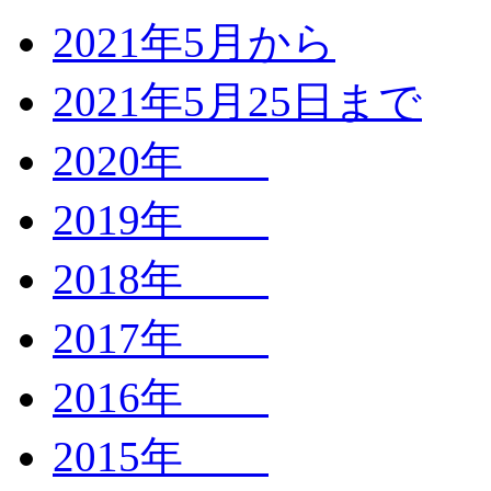
2021年5月から
2021年5月25日まで
2020年
2019年
2018年
2017年
2016年
2015年