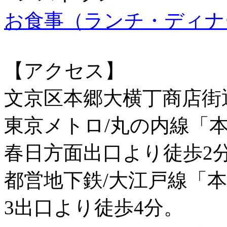
お食事（ランチ・ディナ
【アクセス】
文京区本郷大横丁商店街
東京メトロ/丸の内線「
春日方面出口より徒歩2
都営地下鉄/大江戸線「
3出口より徒歩4分。