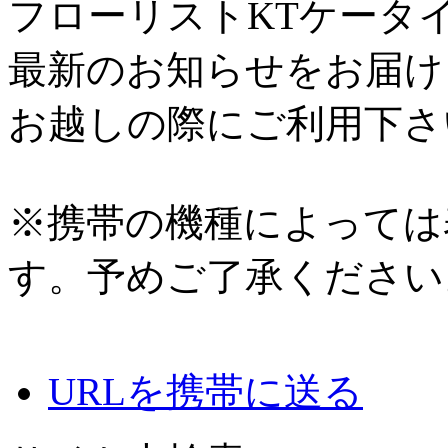
フローリストKTケータ
最新のお知らせをお届け
お越しの際にご利用下さ
※携帯の機種によっては
す。予めご了承ください
URLを携帯に送る