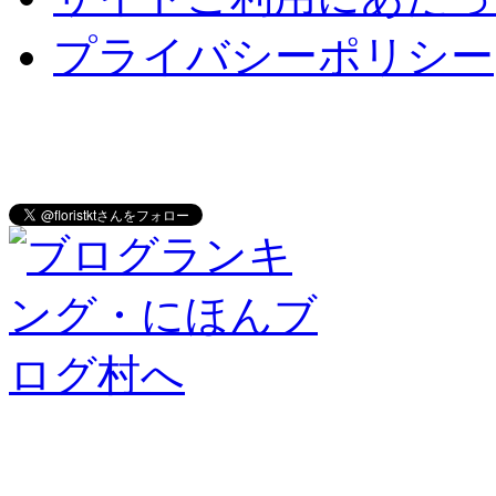
プライバシーポリシー