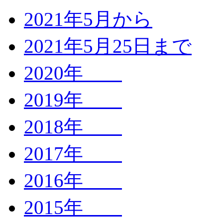
2021年5月から
2021年5月25日まで
2020年
2019年
2018年
2017年
2016年
2015年