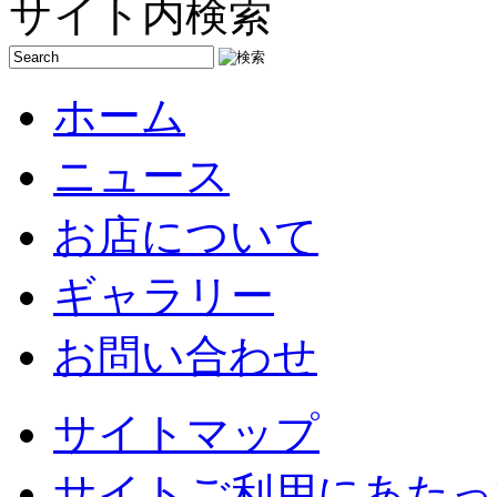
サイト内検索
ホーム
ニュース
お店について
ギャラリー
お問い合わせ
サイトマップ
サイトご利用にあたっ