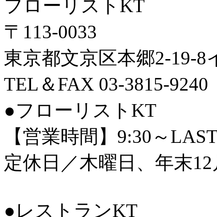
フローリストKT
〒113-0033
東京都文京区本郷2-19-
TEL＆FAX 03-3815-9240
●フローリストKT
【営業時間】9:30～LAS
定休日／木曜日、年末12
●レストランKT