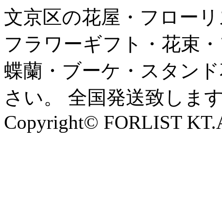
文京区の花屋・フローリ
フラワーギフト・花束・
蝶蘭・ブーケ・スタンド
さい。 全国発送致しま
Copyright© FORLIST KT.Al