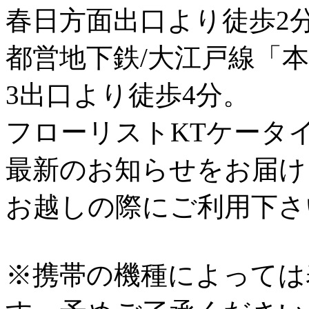
春日方面出口より徒歩2
都営地下鉄/大江戸線「
3出口より徒歩4分。
フローリストKTケータ
最新のお知らせをお届け
お越しの際にご利用下さ
※携帯の機種によっては