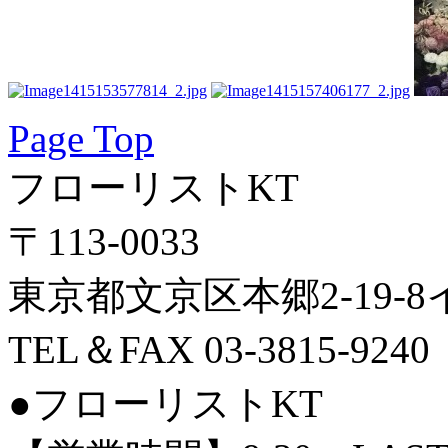
Page Top
フローリストKT
〒113-0033
東京都文京区本郷2-19-
TEL＆FAX 03-3815-9240
●フローリストKT