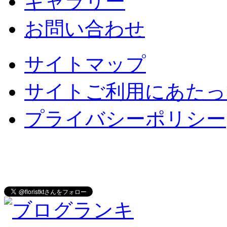
ギャラリー
お問い合わせ
サイトマップ
サイトご利用にあたっ
プライバシーポリシー