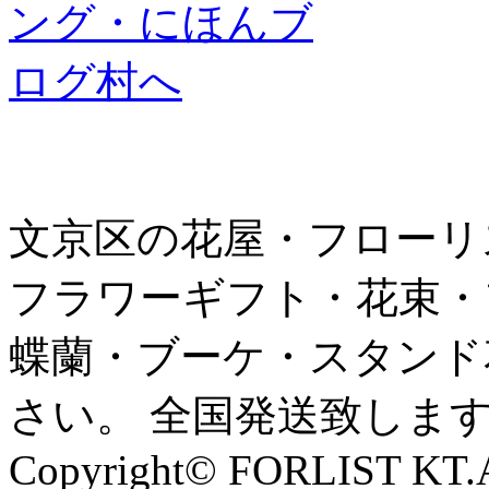
文京区の花屋・フローリ
フラワーギフト・花束・
蝶蘭・ブーケ・スタンド
さい。 全国発送致しま
Copyright© FORLIST KT.Al