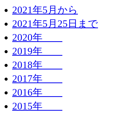
2021年5月から
2021年5月25日まで
2020年
2019年
2018年
2017年
2016年
2015年