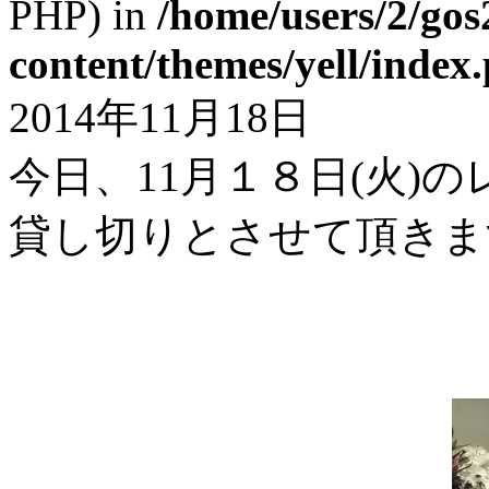
PHP) in
/home/users/2/gos
content/themes/yell/index
2014年11月18日
今日、11月１８日(火)
貸し切りとさせて頂きま