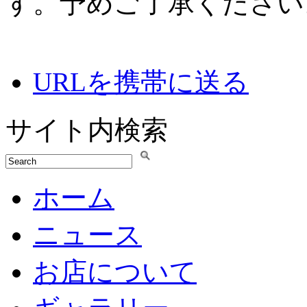
す。予めご了承ください
URLを携帯に送る
サイト内検索
ホーム
ニュース
お店について