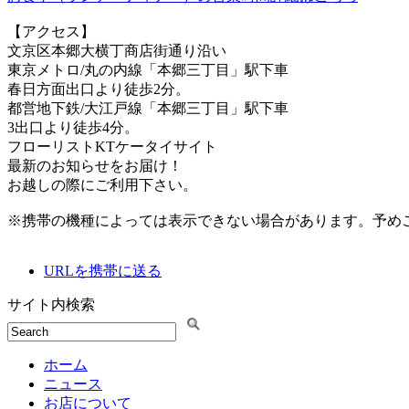
【アクセス】
文京区本郷大横丁商店街通り沿い
東京メトロ/丸の内線「本郷三丁目」駅下車
春日方面出口より徒歩2分。
都営地下鉄/大江戸線「本郷三丁目」駅下車
3出口より徒歩4分。
フローリストKTケータイサイト
最新のお知らせをお届け！
お越しの際にご利用下さい。
※携帯の機種によっては表示できない場合があります。予め
URLを携帯に送る
サイト内検索
ホーム
ニュース
お店について