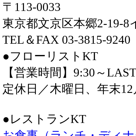
〒113-0033
東京都文京区本郷2-19-
TEL＆FAX 03-3815-9240
●フローリストKT
【営業時間】9:30～LAS
定休日／木曜日、年末12
●レストランKT
お食事（ランチ・ディナ