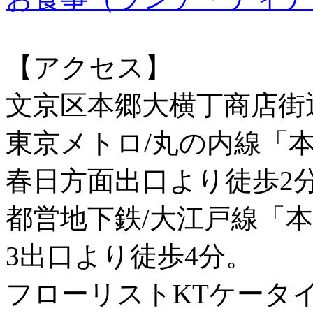
【アクセス】
文京区本郷大横丁商店街
東京メトロ/丸の内線「
春日方面出口より徒歩2
都営地下鉄/大江戸線「
3出口より徒歩4分。
フローリストKTケータ