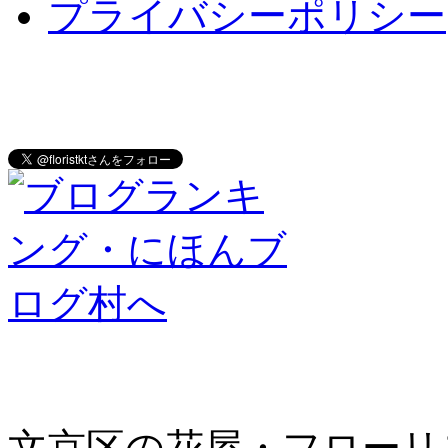
プライバシーポリシー
文京区の花屋・フローリ