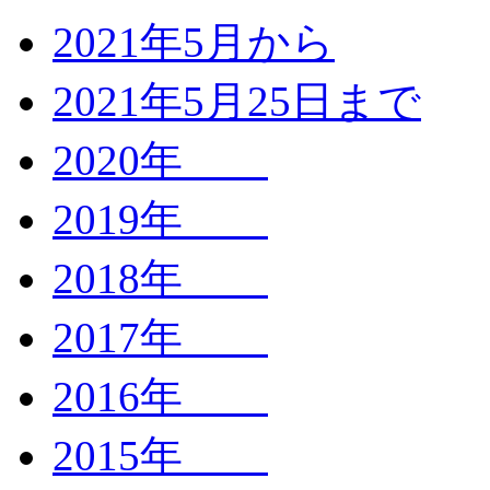
2021年5月から
2021年5月25日まで
2020年
2019年
2018年
2017年
2016年
2015年