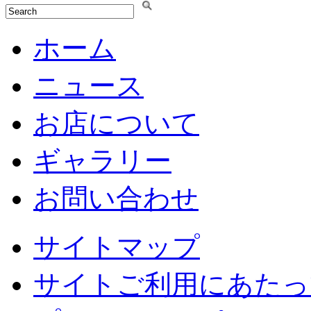
ホーム
ニュース
お店について
ギャラリー
お問い合わせ
サイトマップ
サイトご利用にあたっ