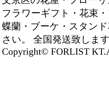
フラワーギフト・花束・
蝶蘭・ブーケ・スタンド
さい。 全国発送致しま
Copyright© FORLIST KT.Al