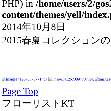
PHP) in
/home/users/2/gos
content/themes/yell/index
2014年10月8日
2015春夏コレクション
Page Top
フローリストKT