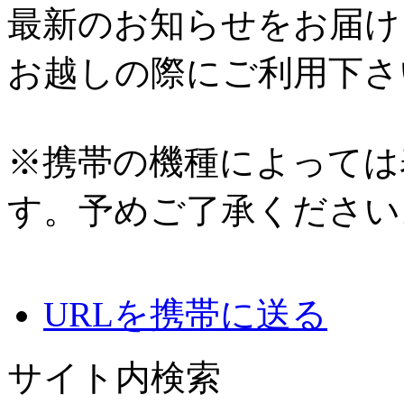
最新のお知らせをお届け
お越しの際にご利用下さ
※携帯の機種によっては
す。予めご了承ください
URLを携帯に送る
サイト内検索