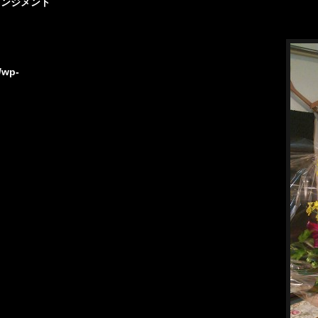
レンジメント
/wp-