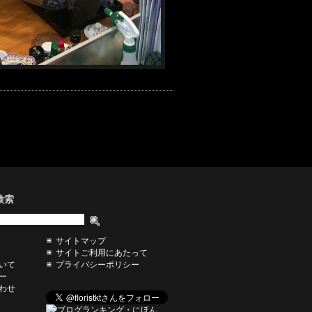
検索
サイトマップ
サイトご利用にあたって
いて
プライバシーポリシー
ー
わせ