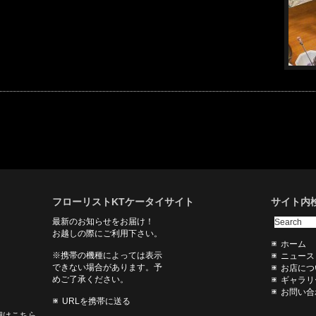
フローリストKTケータイサイト
サイト内
最新のお知らせをお届け！
お越しの際にご利用下さい。
ホーム
※携帯の機種によっては表示
ニュース
できない場合があります。予
お店につ
めご了承ください。
ギャラリ
お問い合
URLを携帯に送る
細はこちら