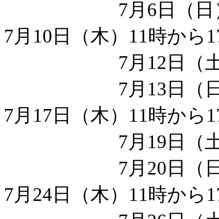
7月6日（日）15時
7月10日（木）11時から1
7月12日（土）15
7月13日（日）15
7月17日（木）11時から1
7月19日（土）15
7月20日（日）15
7月24日（木）11時から1