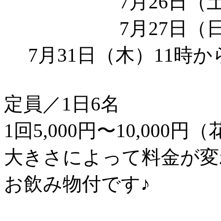
7月26日（土）15
7月27日（日）15
7月31日（木）11時から
定員／1日6名
1回5,000円〜10,000
大きさによって料金が変
お飲み物付です♪