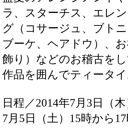
ラ、スターチス、エレン
グ（コサージュ、ブトニ
ブーケ、ヘアドウ）、お
飾り）などのお稽古をし
作品を囲んでティータイ
日程／2014年7月3日（木
7月5日（土）15時から17