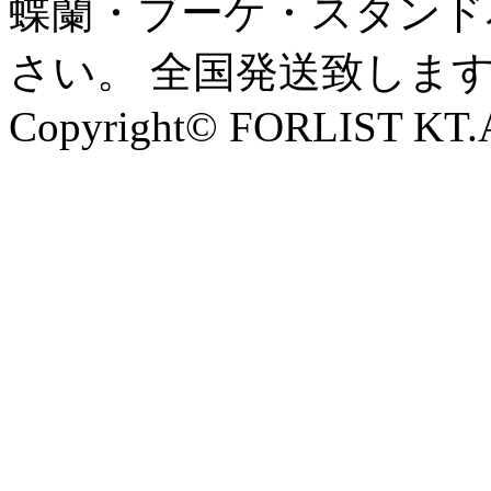
蝶蘭・ブーケ・スタンド
さい。 全国発送致しま
Copyright© FORLIST KT.Al