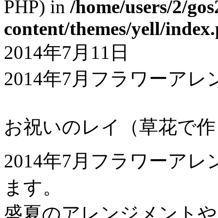
PHP) in
/home/users/2/gos
content/themes/yell/index
2014年7月11日
2014年7月フラワーア
お祝いのレイ（草花で作
2014年7月フラワーア
ます。
盛夏のアレンジメントや