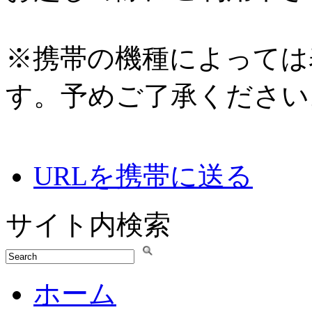
※携帯の機種によっては
す。予めご了承ください
URLを携帯に送る
サイト内検索
ホーム