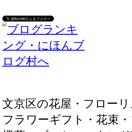
文京区の花屋・フローリ
フラワーギフト・花束・