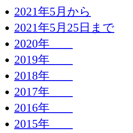
2021年5月から
2021年5月25日まで
2020年
2019年
2018年
2017年
2016年
2015年