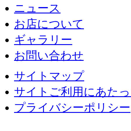
ニュース
お店について
ギャラリー
お問い合わせ
サイトマップ
サイトご利用にあたっ
プライバシーポリシー