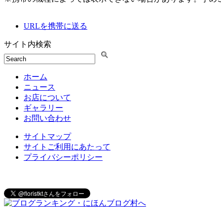
URLを携帯に送る
サイト内検索
ホーム
ニュース
お店について
ギャラリー
お問い合わせ
サイトマップ
サイトご利用にあたって
プライバシーポリシー