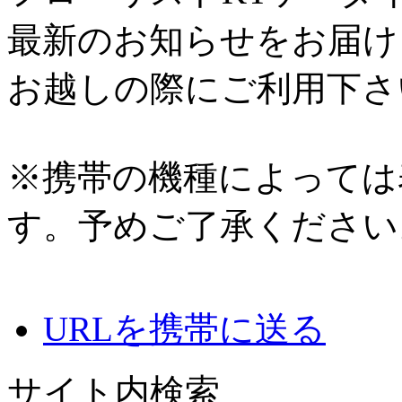
最新のお知らせをお届け
お越しの際にご利用下さ
※携帯の機種によっては
す。予めご了承ください
URLを携帯に送る
サイト内検索