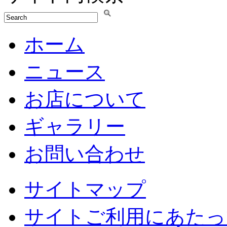
ホーム
ニュース
お店について
ギャラリー
お問い合わせ
サイトマップ
サイトご利用にあたっ