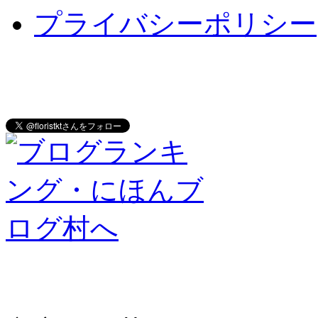
プライバシーポリシー