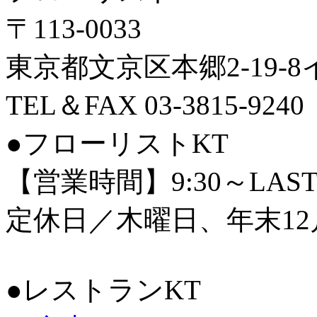
〒113-0033
東京都文京区本郷2-19-
TEL＆FAX 03-3815-9240
●フローリストKT
【営業時間】9:30～LAS
定休日／木曜日、年末12
●レストランKT