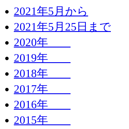
2021年5月から
2021年5月25日まで
2020年
2019年
2018年
2017年
2016年
2015年