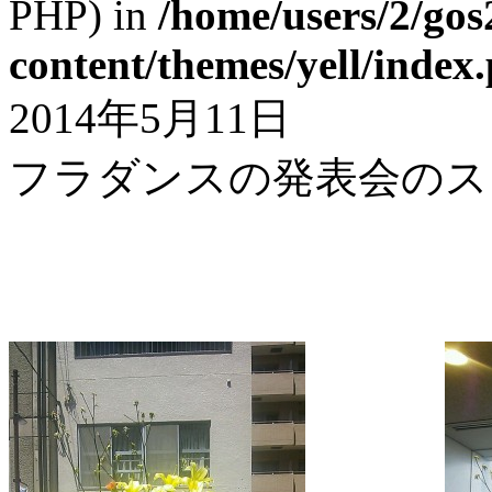
PHP) in
/home/users/2/gos
content/themes/yell/index
2014年5月11日
フラダンスの発表会のス