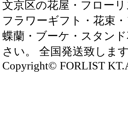
文京区の花屋・フローリ
フラワーギフト・花束・
蝶蘭・ブーケ・スタンド
さい。 全国発送致しま
Copyright© FORLIST KT.Al