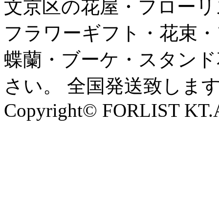
文京区の花屋・フローリ
フラワーギフト・花束・
蝶蘭・ブーケ・スタンド
さい。 全国発送致しま
Copyright© FORLIST KT.Al