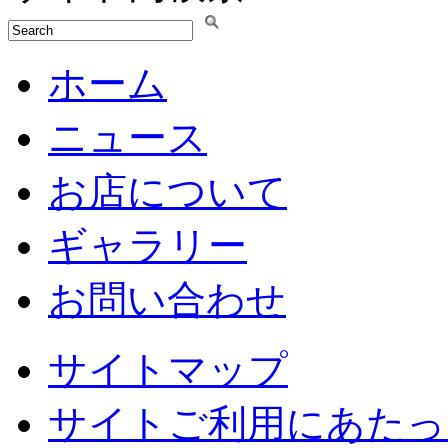
ホーム
ニュース
お店について
ギャラリー
お問い合わせ
サイトマップ
サイトご利用にあたっ