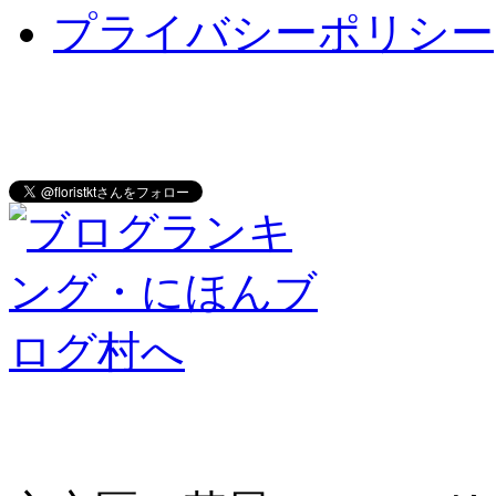
プライバシーポリシー