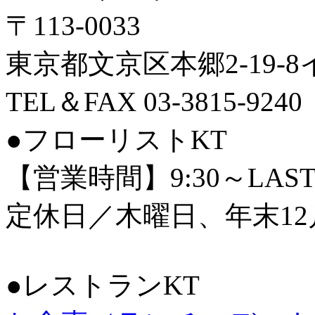
〒113-0033
東京都文京区本郷2-19-
TEL＆FAX 03-3815-9240
●フローリストKT
【営業時間】9:30～LAS
定休日／木曜日、年末12
●レストランKT