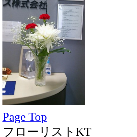
Page Top
フローリストKT