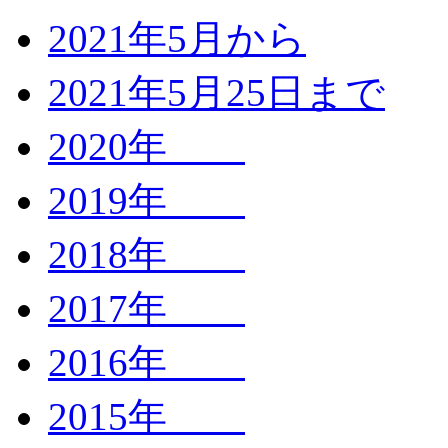
2021年5月から
2021年5月25日まで
2020年
2019年
2018年
2017年
2016年
2015年