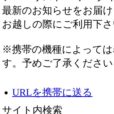
最新のお知らせをお届け
お越しの際にご利用下さ
※携帯の機種によっては
す。予めご了承ください
URLを携帯に送る
サイト内検索