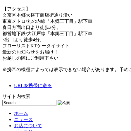
【アクセス】
文京区本郷大横丁商店街通り沿い
東京メトロ/丸の内線「本郷三丁目」駅下車
春日方面出口より徒歩2分。
都営地下鉄/大江戸線「本郷三丁目」駅下車
3出口より徒歩4分。
フローリストKTケータイサイト
最新のお知らせをお届け！
お越しの際にご利用下さい。
※携帯の機種によっては表示できない場合があります。予め
URLを携帯に送る
サイト内検索
ホーム
ニュース
お店について