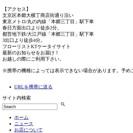
【アクセス】
文京区本郷大横丁商店街通り沿い
東京メトロ/丸の内線「本郷三丁目」駅下車
春日方面出口より徒歩2分。
都営地下鉄/大江戸線「本郷三丁目」駅下車
3出口より徒歩4分。
フローリストKTケータイサイト
最新のお知らせをお届け！
お越しの際にご利用下さい。
※携帯の機種によっては表示できない場合があります。予め
URLを携帯に送る
サイト内検索
ホーム
ニュース
お店について