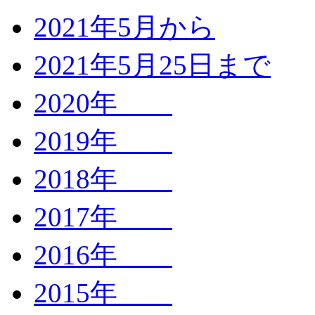
2021年5月から
2021年5月25日まで
2020年
2019年
2018年
2017年
2016年
2015年