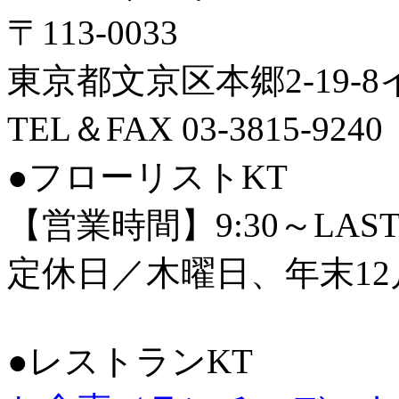
〒113-0033
東京都文京区本郷2-19-
TEL＆FAX 03-3815-9240
●フローリストKT
【営業時間】9:30～LAS
定休日／木曜日、年末12
●レストランKT