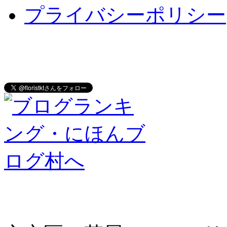
プライバシーポリシー