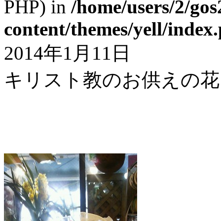
PHP) in
/home/users/2/gos
content/themes/yell/index
2014年1月11日
キリスト教のお供えの花