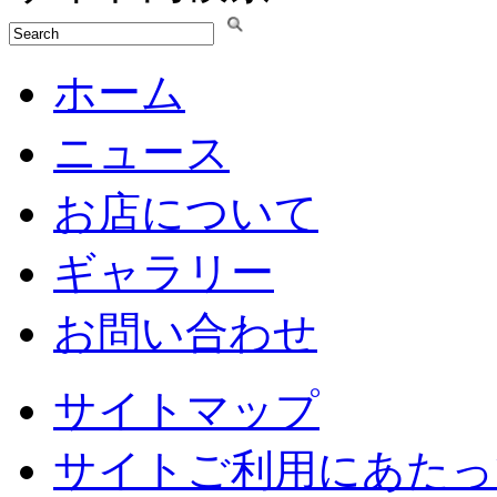
ホーム
ニュース
お店について
ギャラリー
お問い合わせ
サイトマップ
サイトご利用にあたっ