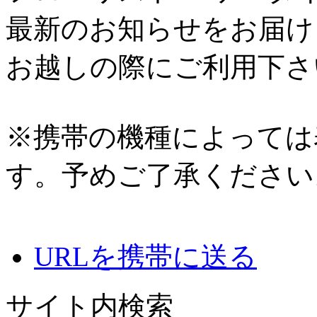
最新のお知らせをお届け
お越しの際にご利用下さ
※携帯の機種によっては
す。予めご了承ください
URLを携帯に送る
サイト内検索