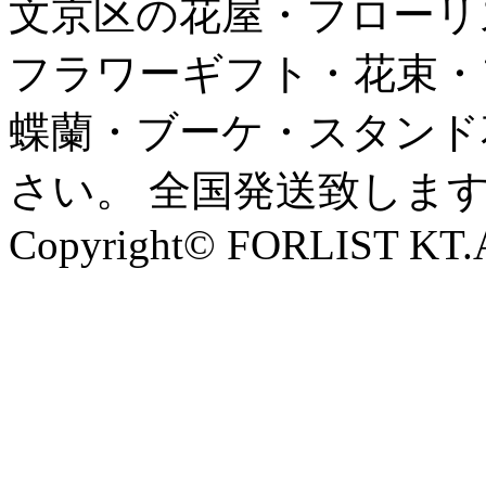
文京区の花屋・フローリ
フラワーギフト・花束・
蝶蘭・ブーケ・スタンド
さい。 全国発送致しま
Copyright© FORLIST KT.Al