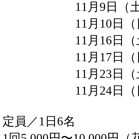
11月9日（土）15
11月10日（日）1
11月16日（土）1
11月17日（日）1
11月23日（土）1
11月24日（日）1
定員／1日6名
1回5,000円〜10,000