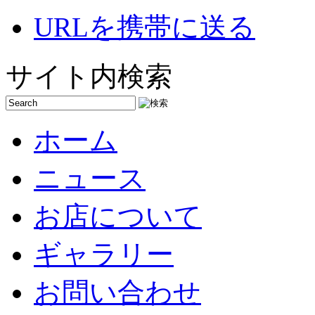
URLを携帯に送る
サイト内検索
ホーム
ニュース
お店について
ギャラリー
お問い合わせ