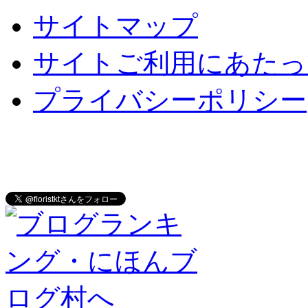
サイトマップ
サイトご利用にあたっ
プライバシーポリシー