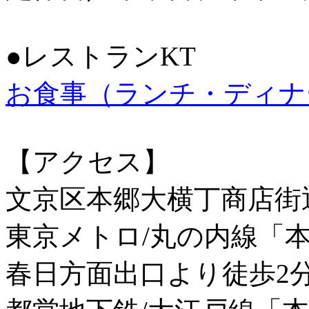
●レストランKT
お食事（ランチ・ディナ
【アクセス】
文京区本郷大横丁商店街
東京メトロ/丸の内線「
春日方面出口より徒歩2