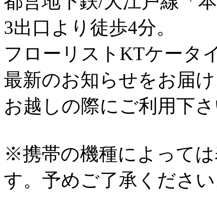
都営地下鉄/大江戸線「
3出口より徒歩4分。
フローリストKTケータ
最新のお知らせをお届け
お越しの際にご利用下さ
※携帯の機種によっては
す。予めご了承ください