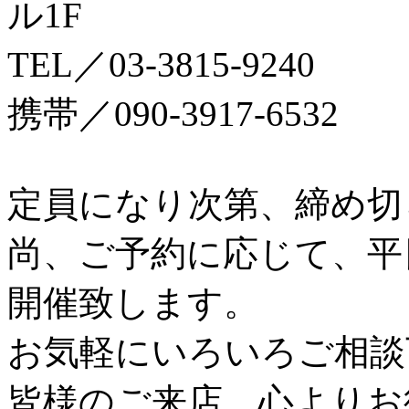
ル1F
TEL／03‐3815‐9240
携帯／090-3917-6532
定員になり次第、締め切
尚、ご予約に応じて、平日
開催致します。
お気軽にいろいろご相談
皆様のご来店、心よりお