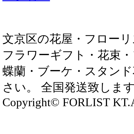
文京区の花屋・フローリ
フラワーギフト・花束・
蝶蘭・ブーケ・スタンド
さい。 全国発送致しま
Copyright© FORLIST KT.Al