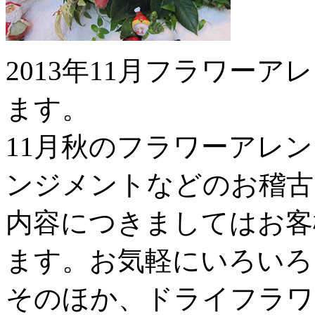
2013年11月フラワー
ます。
11月秋のフラワーアレ
ンジメントなどのお稽古
内容につきましてはお客
ます。お気軽にいろいろ
そのほか、ドライフラワ