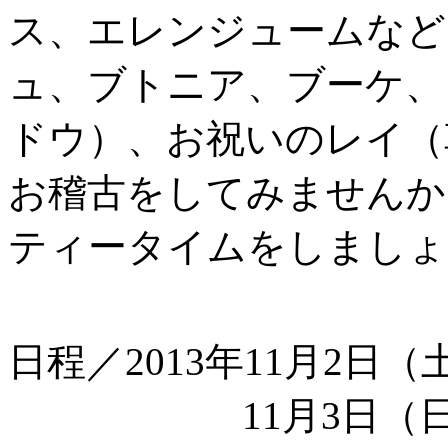
ス、エレンジュームなど
ュ、ブトニア、ブーケ、
ドウ）、お祝いのレイ（
お稽古をしてみませんか
ティータイムをしましょ
日程／2013年11月2日（
11月3日（日）15