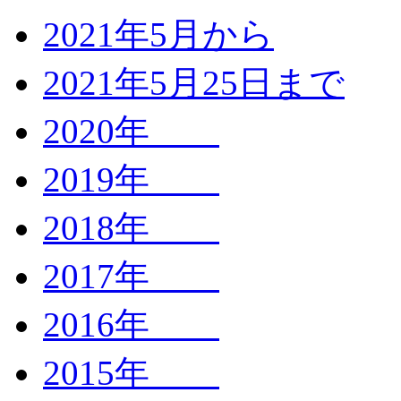
2021年5月から
2021年5月25日まで
2020年
2019年
2018年
2017年
2016年
2015年