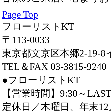
Page Top
フローリストKT
〒113-0033
東京都文京区本郷2-19-
TEL＆FAX 03-3815-9240
●フローリストKT
【営業時間】9:30～LAS
定休日／木曜日、年末12