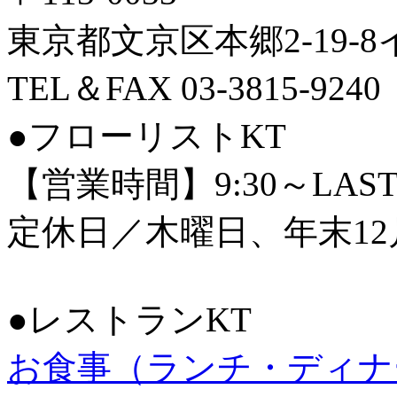
東京都文京区本郷2-19-
TEL＆FAX 03-3815-9240
●フローリストKT
【営業時間】9:30～LAS
定休日／木曜日、年末12
●レストランKT
お食事（ランチ・ディナ