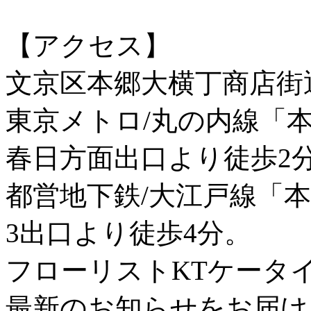
【アクセス】
文京区本郷大横丁商店街
東京メトロ/丸の内線「
春日方面出口より徒歩2
都営地下鉄/大江戸線「
3出口より徒歩4分。
フローリストKTケータ
最新のお知らせをお届け