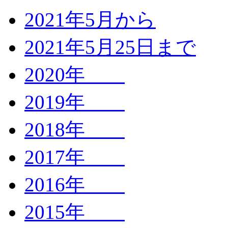
2021年5月から
2021年5月25日まで
2020年
2019年
2018年
2017年
2016年
2015年