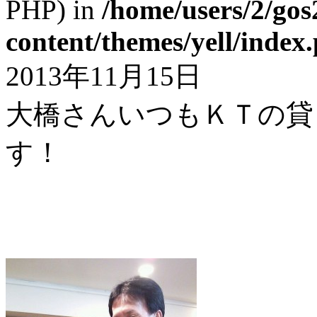
PHP) in
/home/users/2/gos
content/themes/yell/index
2013年11月15日
大橋さんいつもＫＴの貸
す！