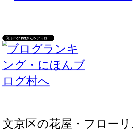
文京区の花屋・フローリ