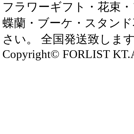
フラワーギフト・花束・
蝶蘭・ブーケ・スタンド
さい。 全国発送致しま
Copyright© FORLIST KT.Al