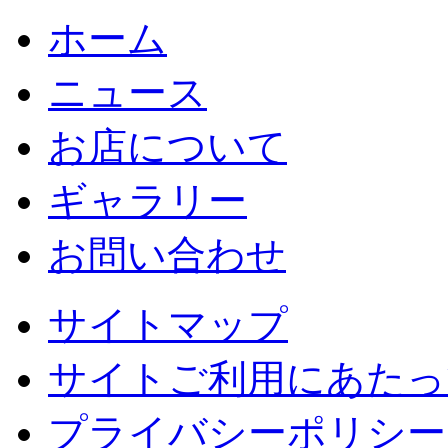
ホーム
ニュース
お店について
ギャラリー
お問い合わせ
サイトマップ
サイトご利用にあたっ
プライバシーポリシー