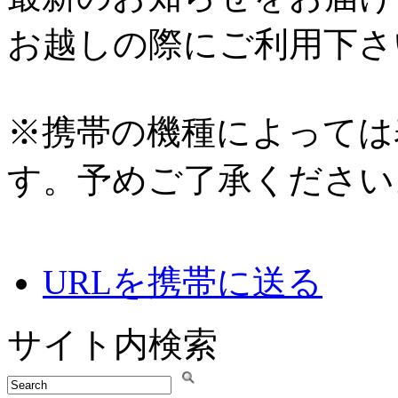
お越しの際にご利用下さ
※携帯の機種によっては
す。予めご了承ください
URLを携帯に送る
サイト内検索